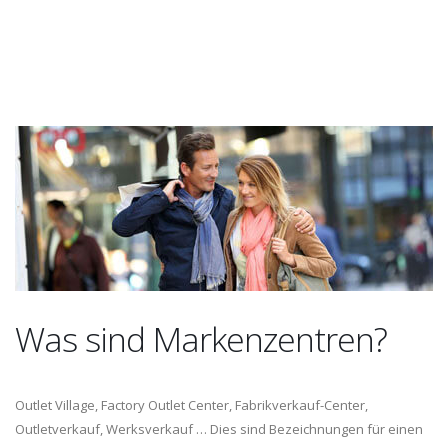
Was sind Markenzentren?
Outlet Village, Factory Outlet Center, Fabrikverkauf-Center,
Outletverkauf, Werksverkauf … Dies sind Bezeichnungen für einen