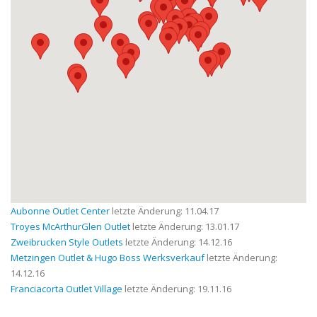
Aubonne Outlet Center
letzte Änderung: 11.04.17
Troyes McArthurGlen Outlet
letzte Änderung: 13.01.17
Zweibrucken Style Outlets
letzte Änderung: 14.12.16
Metzingen Outlet & Hugo Boss Werksverkauf
letzte Änderung:
14.12.16
Franciacorta Outlet Village
letzte Änderung: 19.11.16