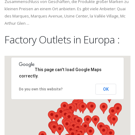
Zusammenschluss von Geschäften, die Produkte großer Marken zu
kleinen Preisen an einem Ort anbieten. Es gibt viele Anbieter: Quai
des Marques, Marques Avenue, Usine Center, la Vallée Village, Mc
Arthur Glen ...
Factory Outlets in Europa :
This page can't load Google Maps
correctly.
OK
Do you own this website?