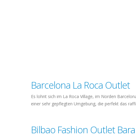
Barcelona La Roca Outlet
Es lohnt sich im La Roca Village, im Norden Barcelon
einer sehr gepflegten Umgebung, die perfekt das raffi
Bilbao Fashion Outlet Bar