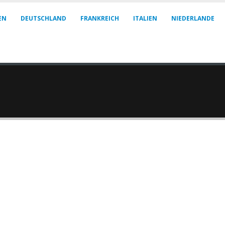
EN
DEUTSCHLAND
FRANKREICH
ITALIEN
NIEDERLANDE