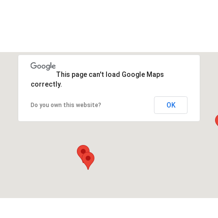
This page can't load Google Maps
correctly.
OK
Do you own this website?