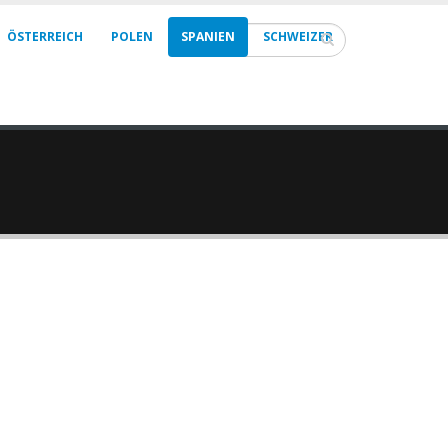
ÖSTERREICH
POLEN
SPANIEN
SCHWEIZER