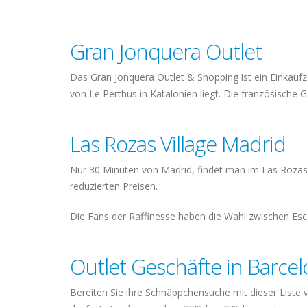
Gran Jonquera Outlet
Das Gran Jonquera Outlet & Shopping ist ein Einkaufzen
von Le Perthus in Katalonien liegt. Die französische G
Las Rozas Village Madrid
Nur 30 Minuten von Madrid, findet man im Las Rozas V
reduzierten Preisen.
Die Fans der Raffinesse haben die Wahl zwischen Esca
Outlet Geschäfte in Barce
Bereiten Sie ihre Schnäppchensuche mit dieser Liste