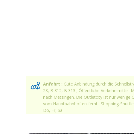
Anfahrt :
Gute Anbindung durch die Schnellst
28, B 312, B 313 ; Öffentliche Verkehrsmittel:
nach Metzingen. Die Outletcity ist nur wenige
vom Hauptbahnhof entfernt ; Shopping-Shuttle 
Do, Fr, Sa