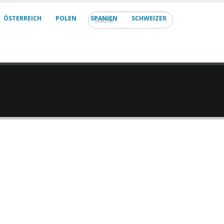
ÖSTERREICH
POLEN
SPANIEN
SCHWEIZER