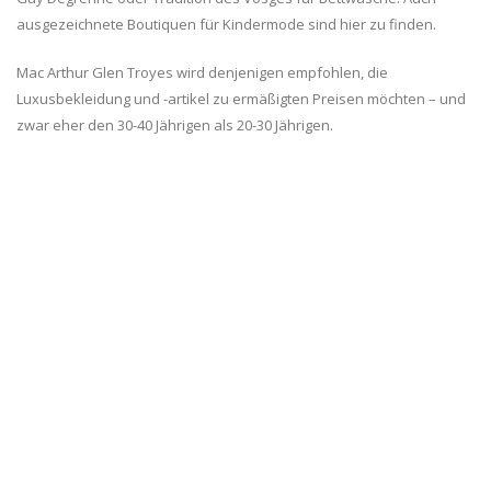
ausgezeichnete Boutiquen für Kindermode sind hier zu finden.
Mac Arthur Glen Troyes wird denjenigen empfohlen, die
Luxusbekleidung und -artikel zu ermäßigten Preisen möchten – und
zwar eher den 30-40 Jährigen als 20-30 Jährigen.