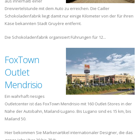
aus innerhalb einer
Dreiviertelstunde mit dem Auto zu erreichen. Die Cailler
Schokoladenfabrik liegt damit nur einige Kilometer von der für ihren
Käse bekannten Stadt Gruyère entfernt.
Die Schokoladenfabrik organisiert Führungen für 12...
FoxTown
Outlet
Mendrisio
Ein wahrhaft riesiges
Outletcenter ist das FoxTown Mendrisio mit 160 Outlet-Stores in der
Nähe der Autobahn, Mailand-Lugano. Bis Lugano sind es 15 km, bis
Mailand 50.
Hier bekommen Sie Markenartikel internationaler Designer, die das