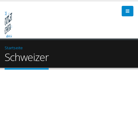
Startseite
Schweizer