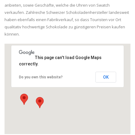
anbieten, sowie Geschäfte, welche die Uhren von Swatch
verkaufen. Zahlreiche Schweizer Schokoladenhersteller landesweit
haben ebenfalls einen Fabrikverkauf, so dass Touristen vor Ort
qualitativ hochwertige Schokolade zu günstigeren Preisen kaufen
können.
This page can't load Google Maps
correctly.
OK
Do you own this website?