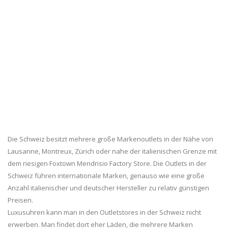
Die Schweiz besitzt mehrere große Markenoutlets in der Nähe von
Lausanne, Montreux, Zürich oder nahe der italienischen Grenze mit
dem riesigen Foxtown Mendrisio Factory Store. Die Outlets in der
Schweiz führen internationale Marken, genauso wie eine große
Anzahl italienischer und deutscher Hersteller zu relativ günstigen
Preisen.
Luxusuhren kann man in den Outletstores in der Schweiz nicht
erwerben. Man findet dort eher Läden, die mehrere Marken