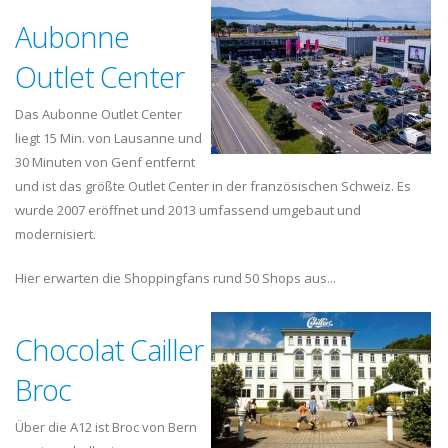
Aubonne
Outlet Center
Das Aubonne Outlet Center
liegt 15 Min. von Lausanne und
30 Minuten von Genf entfernt
und ist das größte Outlet Center in der französischen Schweiz. Es
wurde 2007 eröffnet und 2013 umfassend umgebaut und
modernisiert.
Hier erwarten die Shoppingfans rund 50 Shops aus...
Chocolat Cailler
Broc
Über die A12 ist Broc von Bern