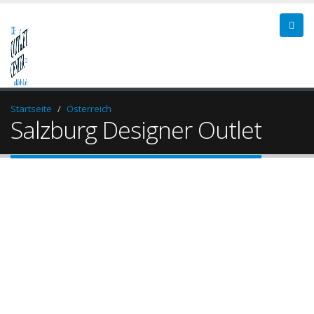
Startseite
Österreich
Salzburg Designer Outlet