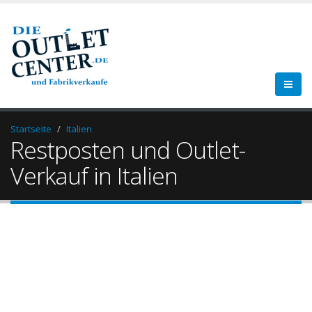
Startseite
Italien
Restposten und Outlet-
Verkauf in Italien