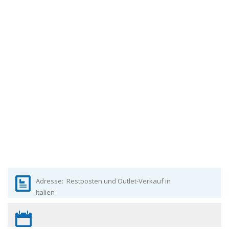
Adresse:
Restposten und Outlet-Verkauf in
Italien