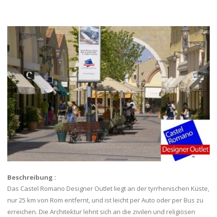
Beschreibung :
Das Castel Romano Designer Outlet liegt an der tyrrhenischen Küste,
nur 25 km von Rom entfernt, und ist leicht per Auto oder per Bus zu
erreichen. Die Architektur lehnt sich an die zivilen und religiösen