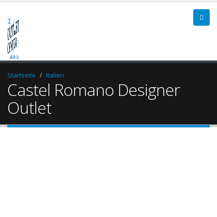
Startseite
Italien
Castel Romano Designer
Outlet