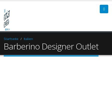
Startseite
Italien
Barberino Designer Outlet