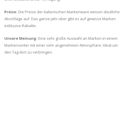
Preise:
Die Preise der italienischen Markenware weisen deutliche
Abschläge auf. Das ganze Jahr über gibt es auf gewisse Marken
exklusive Rabatte.
Unsere Meinung:
Eine sehr große Auswahl an Marken in einem
Markencenter mit einer sehr angenehmen Atmosphäre. Ideal um
den Tag dort zu verbringen.