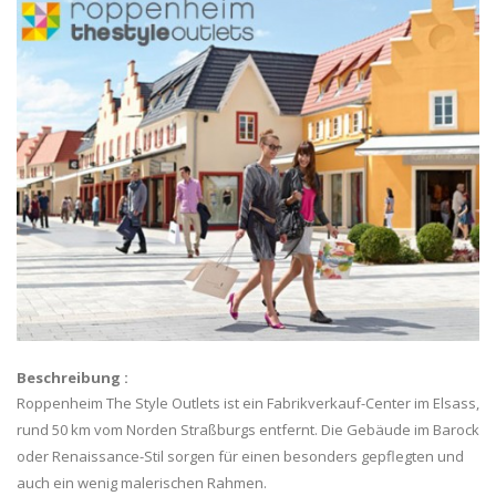
Beschreibung :
Roppenheim The Style Outlets ist ein Fabrikverkauf-Center im Elsass,
rund 50 km vom Norden Straßburgs entfernt. Die Gebäude im Barock
oder Renaissance-Stil sorgen für einen besonders gepflegten und
auch ein wenig malerischen Rahmen.