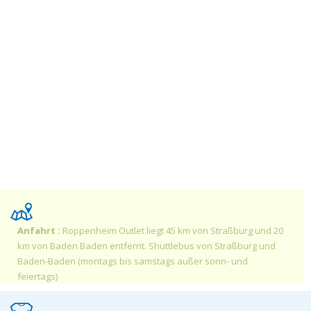
Anfahrt :
Roppenheim Outlet liegt 45 km von Straßburg und 20
km von Baden Baden entfernt. Shuttlebus von Straßburg und
Baden-Baden (montags bis samstags außer sonn- und
feiertags)