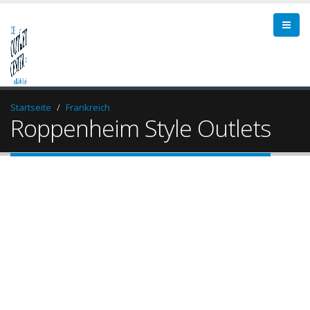
Startseite
Frankreich
Roppenheim Style Outlets