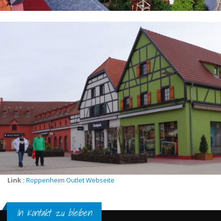
Link :
Roppenheim Outlet Webseite
In Kontakt zu bleiben