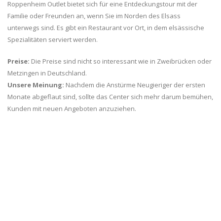
Roppenheim Outlet bietet sich für eine Entdeckungstour mit der
Familie oder Freunden an, wenn Sie im Norden des Elsass
unterwegs sind. Es gibt ein Restaurant vor Ort, in dem elsässische
Spezialitäten serviert werden.
Preise:
Die Preise sind nicht so interessant wie in Zweibrücken oder
Metzingen in Deutschland.
Unsere Meinung:
Nachdem die Anstürme Neugieriger der ersten
Monate abgeflaut sind, sollte das Center sich mehr darum bemühen,
Kunden mit neuen Angeboten anzuziehen.