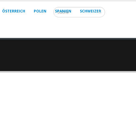
ÖSTERREICH
POLEN
SPANIEN
SCHWEIZER