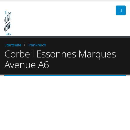
Startseite
Frankreich
Corbeil Essonnes Marques
Avenue A6