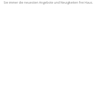
Sie immer die neuesten Angebote und Neuigkeiten frei Haus.