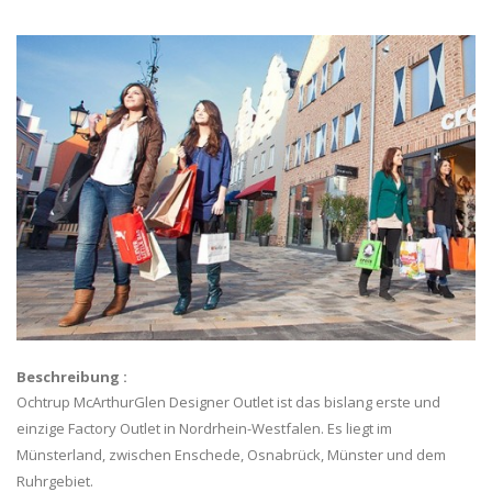
Beschreibung :
Ochtrup McArthurGlen Designer Outlet ist das bislang erste und
einzige Factory Outlet in Nordrhein-Westfalen. Es liegt im
Münsterland, zwischen Enschede, Osnabrück, Münster und dem
Ruhrgebiet.