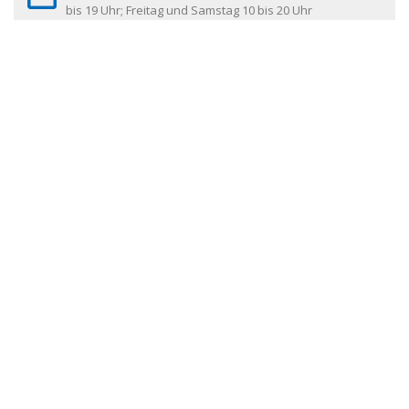
bis 19 Uhr; Freitag und Samstag 10 bis 20 Uhr