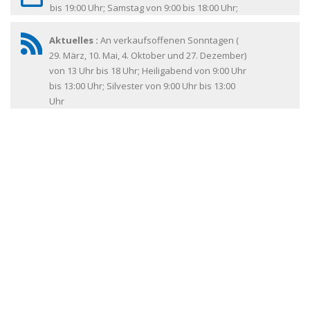
bis 19:00 Uhr; Samstag von 9:00 bis 18:00 Uhr;
Aktuelles :
An verkaufsoffenen Sonntagen (
29. März, 10. Mai, 4. Oktober und 27. Dezember)
von 13 Uhr bis 18 Uhr; Heiligabend von 9:00 Uhr
bis 13:00 Uhr; Silvester von 9:00 Uhr bis 13:00
Uhr