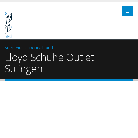
Startseite
Deutschland
Lloyd Schuhe Outlet
Sulingen