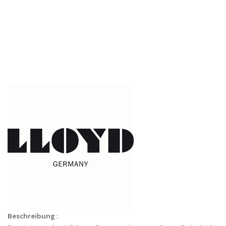
Beschreibung :